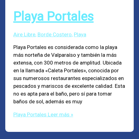
Playa Portales
Aire Libre
,
Borde Costero
,
Playa
Playa Portales es considerada como la playa
más norteña de Valparaíso y también la más
extensa, con 300 metros de amplitud. Ubicada
en la llamada «Caleta Portales», conocida por
sus numerosos restaurantes especializados en
pescados y mariscos de excelente calidad. Esta
no es apta para el baño, pero sí para tomar
baños de sol, además es muy
Playa Portales
Leer más »