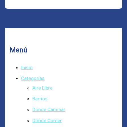
Menú
Inicio
Categorías
Aire Libre
Barrios
Dónde Caminar
Dónde Comer