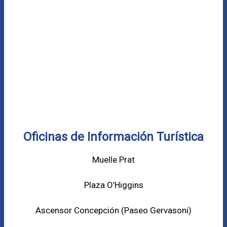
Oficinas de Información Turística
Muelle Prat
Plaza O’Higgins
Ascensor Concepción (
Paseo Gervasoni)