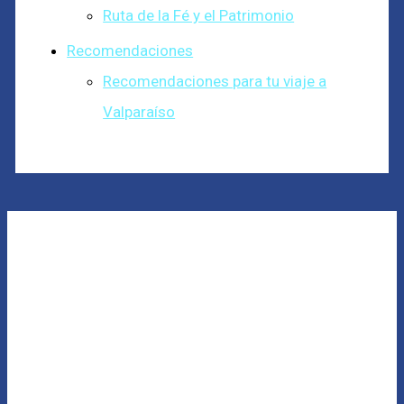
Ruta de la Fé y el Patrimonio
Recomendaciones
Recomendaciones para tu viaje a
Valparaíso