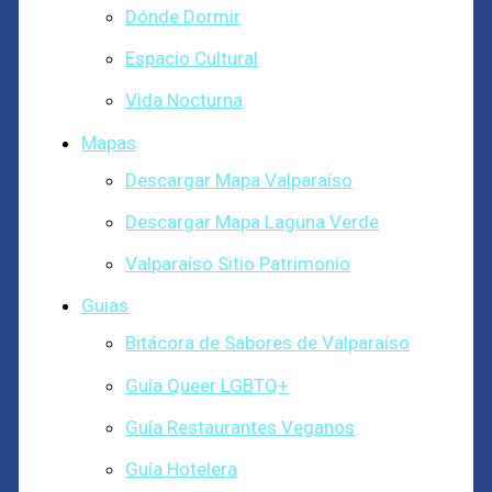
Dónde Dormir
Espacio Cultural
Vida Nocturna
Mapas
Descargar Mapa Valparaíso
Descargar Mapa Laguna Verde
Valparaíso Sitio Patrimonio
Guias
Bitácora de Sabores de Valparaíso
Guía Queer LGBTQ+
Guía Restaurantes Veganos
Guía Hotelera