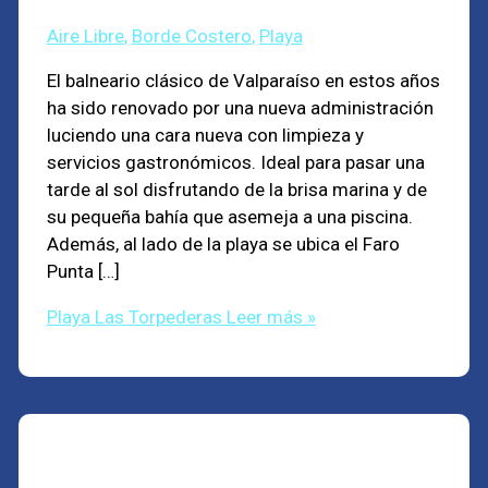
Aire Libre
,
Borde Costero
,
Playa
El balneario clásico de Valparaíso en estos años
ha sido renovado por una nueva administración
luciendo una cara nueva con limpieza y
servicios gastronómicos. Ideal para pasar una
tarde al sol disfrutando de la brisa marina y de
su pequeña bahía que asemeja a una piscina.
Además, al lado de la playa se ubica el Faro
Punta […]
Playa Las Torpederas
Leer más »