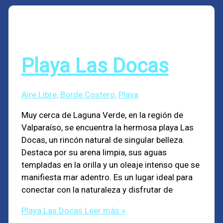
Playa Las Docas
Aire Libre
,
Borde Costero
,
Playa
Muy cerca de Laguna Verde, en la región de
Valparaíso, se encuentra la hermosa playa Las
Docas, un rincón natural de singular belleza.
Destaca por su arena limpia, sus aguas
templadas en la orilla y un oleaje intenso que se
manifiesta mar adentro. Es un lugar ideal para
conectar con la naturaleza y disfrutar de
Playa Las Docas
Leer más »