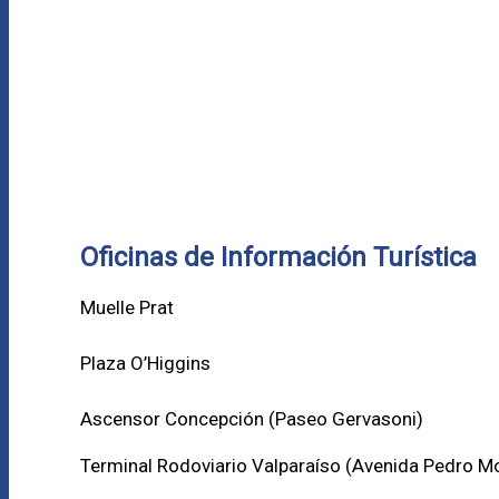
Oficinas de Información Turística
Muelle Prat
Plaza O’Higgins
Ascensor Concepción (
Paseo Gervasoni)
Terminal Rodoviario Valparaíso (Avenida Pedro M