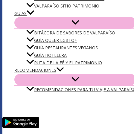
VALPARAÍSO SITIO PATRIMONIO
GUIAS
BITÁCORA DE SABORES DE VALPARAÍSO
GUÍA QUEER LGBTQ+
GUÍA RESTAURANTES VEGANOS
GUÍA HOTELERA
RUTA DE LA FÉ Y EL PATRIMONIO
RECOMENDACIONES
RECOMENDACIONES PARA TU VIAJE A VALPARAÍS
DESCARGA NUESTRA APP VLPO: