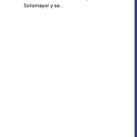
Sotomayor y se…