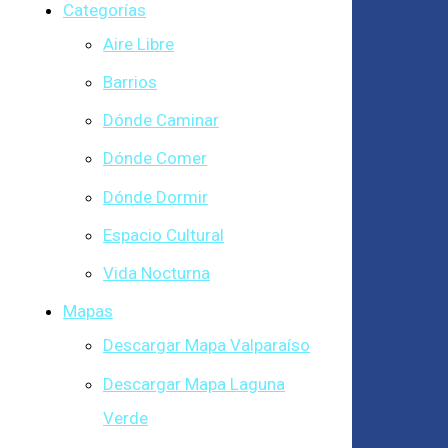
Categorías
Aire Libre
Barrios
Dónde Caminar
Dónde Comer
Dónde Dormir
Espacio Cultural
Vida Nocturna
Mapas
Descargar Mapa Valparaíso
Descargar Mapa Laguna
Verde