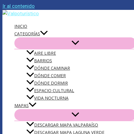
Ir al contenido
INICIO
CATEGORÍAS
AIRE LIBRE
BARRIOS
DÓNDE CAMINAR
DÓNDE COMER
DÓNDE DORMIR
ESPACIO CULTURAL
VIDA NOCTURNA
MAPAS
DESCARGAR MAPA VALPARAÍSO
DESCARGAR MAPA LAGUNA VERDE