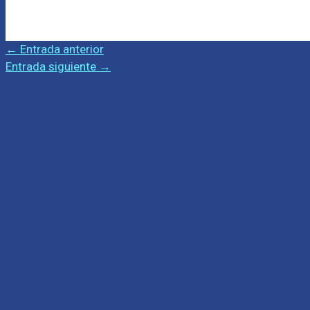
←
Entrada anterior
Entrada siguiente
→