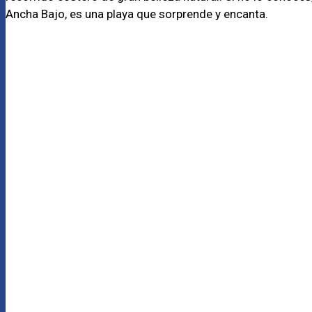
Ancha Bajo, es una playa que sorprende y encanta.